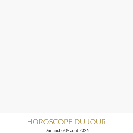
HOROSCOPE DU JOUR
dimanche 09 août 2026