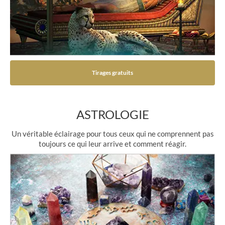
Tirages gratuits
ASTROLOGIE
Un véritable éclairage pour tous ceux qui ne comprennent pas
toujours ce qui leur arrive et comment réagir.