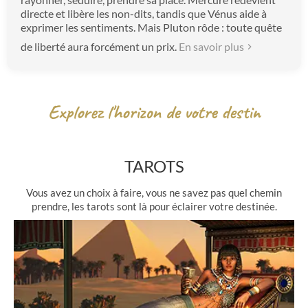
directe et libère les non-dits, tandis que Vénus aide à
exprimer les sentiments. Mais Pluton rôde : toute quête
de liberté aura forcément un prix.
En savoir plus
Explorez l'horizon de votre destin
TAROTS
Vous avez un choix à faire, vous ne savez pas quel chemin
prendre, les tarots sont là pour éclairer votre destinée.