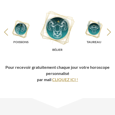
POISSONS
TAUREAU
BÉLIER
Pour recevoir gratuitement chaque jour votre horoscope
personnalisé
par mail
CLIQUEZ ICI !