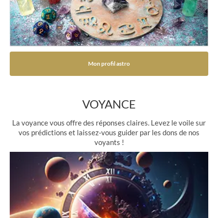
Mon profil astro
VOYANCE
La voyance vous offre des réponses claires. Levez le voile sur
vos prédictions et laissez-vous guider par les dons de nos
voyants !