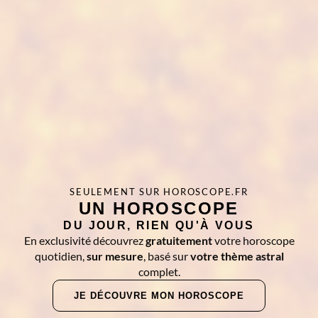
SEULEMENT SUR HOROSCOPE.FR
UN HOROSCOPE
DU JOUR, RIEN QU'À VOUS
En exclusivité découvrez
gratuitement
votre horoscope
quotidien,
sur mesure
, basé sur
votre thème astral
complet.
JE DÉCOUVRE MON HOROSCOPE