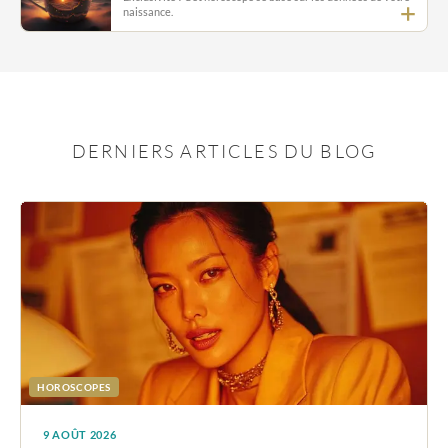
naissance.
DERNIERS ARTICLES DU BLOG
HOROSCOPES
9 AOÛT 2026