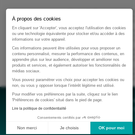
(1)
L'accès à cette offre commerciale proposée pa
dans la limite des 10 premières minutes, après
À propos des cookies
ou existant). Au-delà des 10 premières minutes
En cliquant sur 'Accepter', vous acceptez l'utilisation des cookies
(2)
L'accès à cette offre commerciale est soumis 
ou une technologie équivalente pour stocker et/ou accéder à des
validation de votre compte client comprenant v
informations sur votre appareil.
TTC la minute supplémentaire selon le voyant. O
Ces informations peuvent être utilisées pour vous proposer un
(3)
Ce consentement exprès s’applique à la socié
contenu personnalisé, mesurer la performance des contenus, en
est entendu toutes émissions d’appel émanant 
offres de voyance dans le respect des règlement
apprendre plus sur leur audience, développer et améliorer nos
produits et services, et également autoriser les fonctionnalités de
(4)
Les informations relatives à l’origine raciale 
médias sociaux.
sexuelles sont considérée comme des données p
non-équivoque. Il s’agit de données facultatives
Vous pouvez paramétrer vos choix pour accepter les cookies ou
non, ou vous y opposer lorsque l’intérêt légitime est utilisé.
Pour modifier vos préférences par la suite, cliquez sur le lien
Qui sommes-no
'Préférences de cookies' situé dans le pied de page.
Charte sur 
Lire la politique de confidentialité
Consentements certifiés par
Non merci
Je choisis
OK pour moi