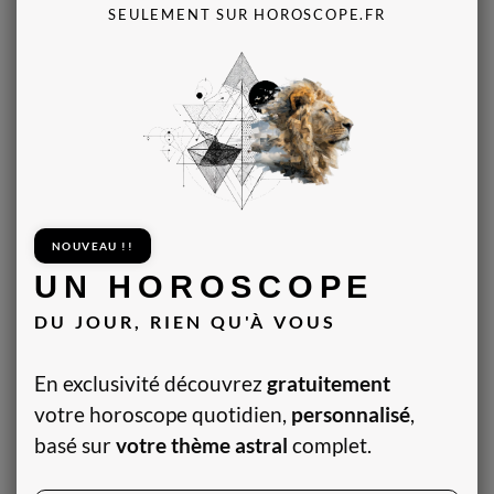
SEULEMENT SUR HOROSCOPE.FR
Amitié
Amour et sexualité
Argent
Arts divinatoires
Astrologie
Bien-être
NOUVEAU !!
UN HOROSCOPE
Carrière
DU JOUR, RIEN QU'À VOUS
Famille
En exclusivité découvrez
gratuitement
Horoscopes
votre horoscope quotidien,
personnalisé
,
Intuition
basé sur
votre thème astral
complet.
Lifestyle