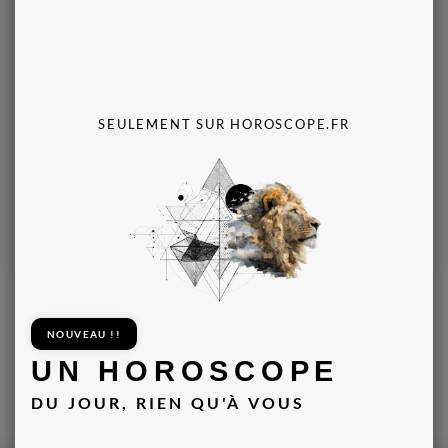
Carrière
Famille
Horoscopes
SEULEMENT SUR HOROSCOPE.FR
Intuition
Lifestyle
Tarot et Oracle
NOUVEAU !!
UN HOROSCOPE
DU JOUR, RIEN QU'À VOUS