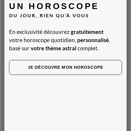
UN HOROSCOPE
Amour et sexualité
DU JOUR, RIEN QU'À VOUS
Argent
En exclusivité découvrez
gratuitement
Arts divinatoires
votre horoscope quotidien,
personnalisé
,
Astrologie
basé sur
votre thème astral
complet.
Bien-être
JE DÉCOUVRE MON HOROSCOPE
Carrière
Famille
Horoscopes
Intuition
Lifestyle
Tarot et Oracle