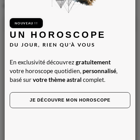
exactement à l’endroit où commence votre liberté.
LES CATÉGORIES
NOUVEAU !!
UN HOROSCOPE
Actualités
DU JOUR, RIEN QU'À VOUS
Amitié
En exclusivité découvrez
gratuitement
Amour et sexualité
votre horoscope quotidien,
personnalisé
,
basé sur
Argent
votre thème astral
complet.
Arts divinatoires
JE DÉCOUVRE MON HOROSCOPE
Astrologie
Bien-être
Carrière