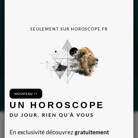
SEULEMENT SUR HOROSCOPE.FR
NOUVEAU !!
UN HOROSCOPE
J'EN PROFITE
DU JOUR, RIEN QU'À VOUS
VOUS AIMEREZ AUSSI
En exclusivité découvrez
gratuitement