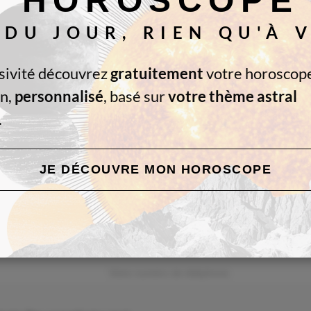
N HOROSCOPE
DU JOUR, RIEN QU'À 
sivité découvrez
gratuitement
votre horoscop
RAPPEL GRATUIT PAR NOTRE SECRÉTARIAT
n,
personnalisé
, basé sur
votre thème astral
.
JE DÉCOUVRE MON HOROSCOPE