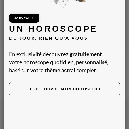
Horoscopes
NOUVEAU !!
Intuition
UN HOROSCOPE
Lifestyle
DU JOUR, RIEN QU'À VOUS
Tarot et Oracle
En exclusivité découvrez
gratuitement
votre horoscope quotidien,
personnalisé
,
basé sur
votre thème astral
complet.
JE DÉCOUVRE MON HOROSCOPE
NOS HOROSCOPES