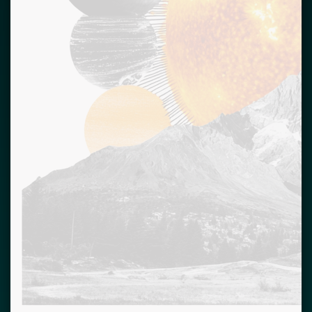
Recevoir votre horoscope tous les jours par mail